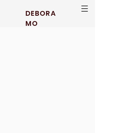
DEBORA
MO